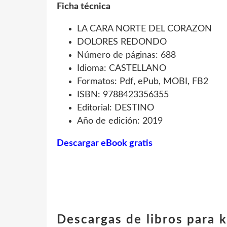
Ficha técnica
LA CARA NORTE DEL CORAZON
DOLORES REDONDO
Número de páginas: 688
Idioma: CASTELLANO
Formatos: Pdf, ePub, MOBI, FB2
ISBN: 9788423356355
Editorial: DESTINO
Año de edición: 2019
Descargar eBook gratis
Descargas de libros para