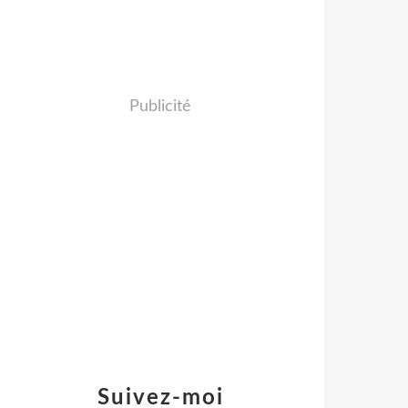
Publicité
Suivez-moi