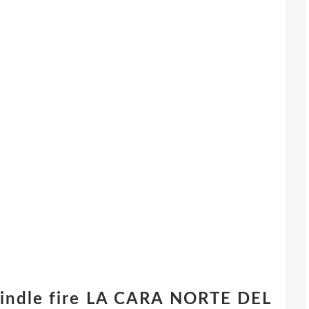
 kindle fire LA CARA NORTE DEL