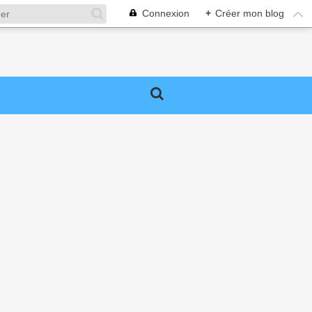
Connexion
+
Créer mon blog