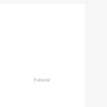
Publicité