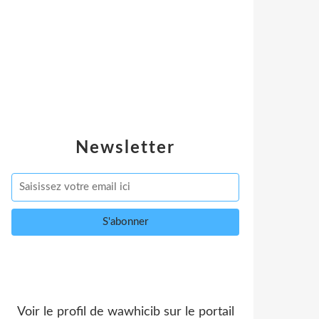
Newsletter
Voir le profil de
wawhicib
sur le portail