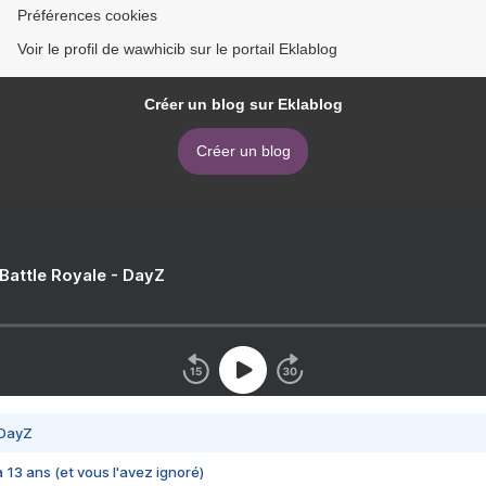
Préférences cookies
Voir le profil de wawhicib sur le portail Eklablog
Créer un blog sur Eklablog
Créer un blog
 Battle Royale - DayZ
 DayZ
 a 13 ans (et vous l'avez ignoré)