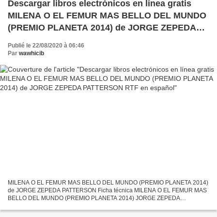
Descargar libros electrónicos en línea gratis
MILENA O EL FEMUR MAS BELLO DEL MUNDO
(PREMIO PLANETA 2014) de JORGE ZEPEDA
PATTERSON RTF en español
Publié le 22/08/2020 à 06:46
Par
wawhicib
MILENA O EL FEMUR MAS BELLO DEL MUNDO (PREMIO PLANETA 2014)
de JORGE ZEPEDA PATTERSON Ficha técnica MILENA O EL FEMUR MAS
BELLO DEL MUNDO (PREMIO PLANETA 2014) JORGE ZEPEDA
PATTERSON Número de páginas: 480 Idioma: CASTELLANO Formatos: Pdf,
ePub, MOBI,...