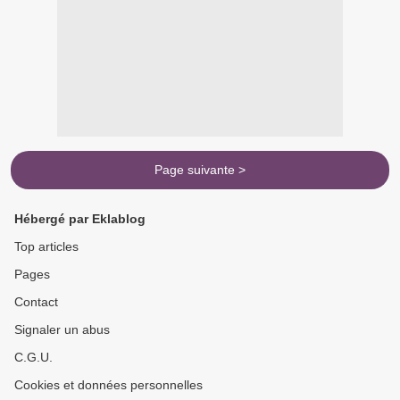
Page suivante >
Hébergé par Eklablog
Top articles
Pages
Contact
Signaler un abus
C.G.U.
Cookies et données personnelles